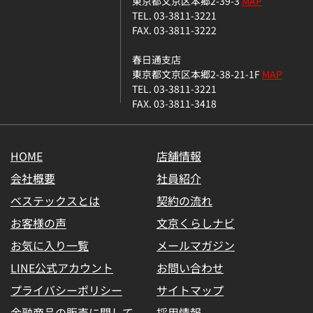
東京都文京区本郷2-39-3
MAP
TEL. 03-3811-3221
FAX. 03-3811-3222
春日通支店
東京都文京区本郷2-38-21-1F
MAP
TEL. 03-3811-3221
FAX. 03-3811-3418
HOME
店舗情報
会社概要
社員紹介
ベステックスとは
契約の流れ
お客様の声
文京くらしナビ
お気に入り一覧
メールマガジン
LINE公式アカウント
お問い合わせ
プライバシーポリシー
サイトマップ
金融商品の販売に関して
採用情報