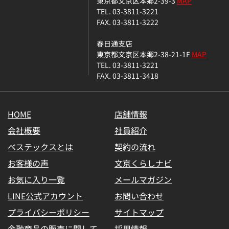
東京都文京区本郷2-39-3
MAP
TEL. 03-3811-3221
FAX. 03-3811-3222
春日通支店
東京都文京区本郷2-38-21-1F
MAP
TEL. 03-3811-3221
FAX. 03-3811-3418
HOME
店舗情報
会社概要
社員紹介
ベステックスとは
契約の流れ
お客様の声
文京くらしナビ
お気に入り一覧
メールマガジン
LINE公式アカウント
お問い合わせ
プライバシーポリシー
サイトマップ
金融商品の販売に関して
採用情報