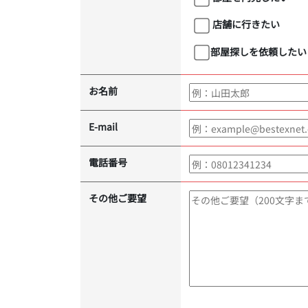
店舗に行きたい
部屋探しを依頼したい
お名前
E-mail
電話番号
その他ご要望