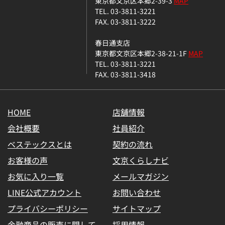
東京都文京区本郷2-39-3
MAP
TEL. 03-3811-3221
FAX. 03-3811-3222
春日通支店
東京都文京区本郷2-38-21-1F
MAP
TEL. 03-3811-3221
FAX. 03-3811-3418
HOME
店舗情報
会社概要
社員紹介
ベステックスとは
契約の流れ
お客様の声
文京くらしナビ
お気に入り一覧
メールマガジン
LINE公式アカウント
お問い合わせ
プライバシーポリシー
サイトマップ
金融商品の販売に関して
採用情報