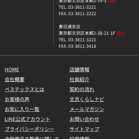
東京都文京区本郷2-39-3
MAP
TEL. 03-3811-3221
FAX. 03-3811-3222
春日通支店
東京都文京区本郷2-38-21-1F
MAP
TEL. 03-3811-3221
FAX. 03-3811-3418
HOME
店舗情報
会社概要
社員紹介
ベステックスとは
契約の流れ
お客様の声
文京くらしナビ
お気に入り一覧
メールマガジン
LINE公式アカウント
お問い合わせ
プライバシーポリシー
サイトマップ
金融商品の販売に関して
採用情報