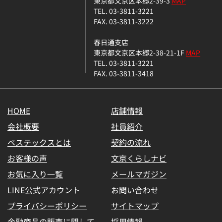
東京都文京区本郷2-39-3
MAP
TEL. 03-3811-3221
FAX. 03-3811-3222
春日通支店
東京都文京区本郷2-38-21-1F
MAP
TEL. 03-3811-3221
FAX. 03-3811-3418
HOME
店舗情報
会社概要
社員紹介
ベステックスとは
契約の流れ
お客様の声
文京くらしナビ
お気に入り一覧
メールマガジン
LINE公式アカウント
お問い合わせ
プライバシーポリシー
サイトマップ
金融商品の販売に関して
採用情報