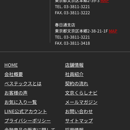
東京都文京区本郷2-39-3
MAP
TEL. 03-3811-3221
FAX. 03-3811-3222
春日通支店
東京都文京区本郷2-38-21-1F
MAP
TEL. 03-3811-3221
FAX. 03-3811-3418
HOME
店舗情報
会社概要
社員紹介
ベステックスとは
契約の流れ
お客様の声
文京くらしナビ
お気に入り一覧
メールマガジン
LINE公式アカウント
お問い合わせ
プライバシーポリシー
サイトマップ
金融商品の販売に関して
採用情報