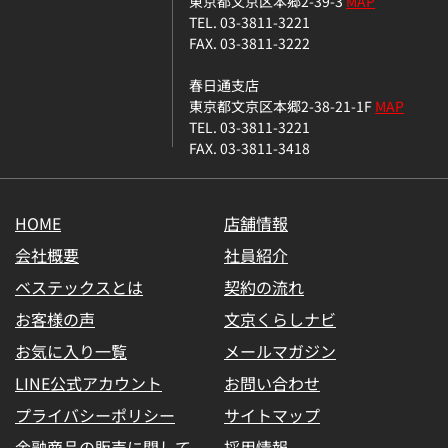
東京都文京区本郷2-39-3
MAP
TEL. 03-3811-3221
FAX. 03-3811-3222
春日通支店
東京都文京区本郷2-38-21-1F
MAP
TEL. 03-3811-3221
FAX. 03-3811-3418
HOME
店舗情報
会社概要
社員紹介
ベステックスとは
契約の流れ
お客様の声
文京くらしナビ
お気に入り一覧
メールマガジン
LINE公式アカウント
お問い合わせ
プライバシーポリシー
サイトマップ
金融商品の販売に関して
採用情報