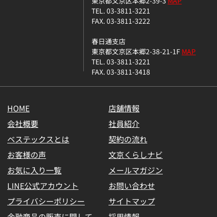
東京都文京区本郷2-39-3
MAP
TEL. 03-3811-3221
FAX. 03-3811-3222
春日通支店
東京都文京区本郷2-38-21-1F
MAP
TEL. 03-3811-3221
FAX. 03-3811-3418
HOME
店舗情報
会社概要
社員紹介
ベステックスとは
契約の流れ
お客様の声
文京くらしナビ
お気に入り一覧
メールマガジン
LINE公式アカウント
お問い合わせ
プライバシーポリシー
サイトマップ
金融商品の販売に関して
採用情報