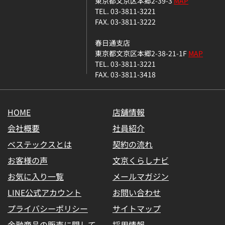
東京都文京区本郷2-39-3
MAP
TEL. 03-3811-3221
FAX. 03-3811-3222
春日通支店
東京都文京区本郷2-38-21-1F
MAP
TEL. 03-3811-3221
FAX. 03-3811-3418
HOME
店舗情報
会社概要
社員紹介
ベステックスとは
契約の流れ
お客様の声
文京くらしナビ
お気に入り一覧
メールマガジン
LINE公式アカウント
お問い合わせ
プライバシーポリシー
サイトマップ
金融商品の販売に関して
採用情報