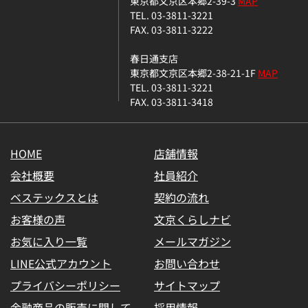
東京都文京区本郷2-39-3
MAP
TEL. 03-3811-3221
FAX. 03-3811-3222
春日通支店
東京都文京区本郷2-38-21-1F
MAP
TEL. 03-3811-3221
FAX. 03-3811-3418
HOME
店舗情報
会社概要
社員紹介
ベステックスとは
契約の流れ
お客様の声
文京くらしナビ
お気に入り一覧
メールマガジン
LINE公式アカウント
お問い合わせ
プライバシーポリシー
サイトマップ
金融商品の販売に関して
採用情報