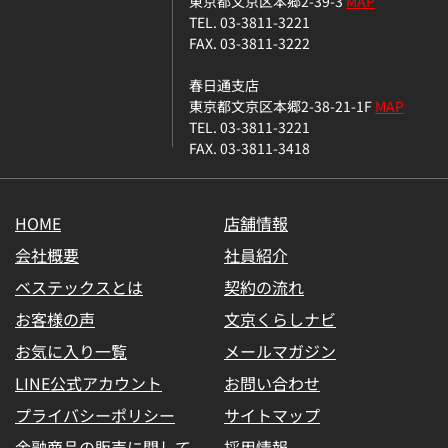
東京都文京区本郷2-39-3
MAP
TEL. 03-3811-3221
FAX. 03-3811-3222
春日通支店
東京都文京区本郷2-38-21-1F
MAP
TEL. 03-3811-3221
FAX. 03-3811-3418
HOME
店舗情報
会社概要
社員紹介
ベステックスとは
契約の流れ
お客様の声
文京くらしナビ
お気に入り一覧
メールマガジン
LINE公式アカウント
お問い合わせ
プライバシーポリシー
サイトマップ
金融商品の販売に関して
採用情報