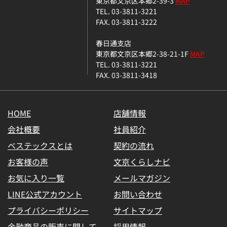
東京都文京区本郷2-39-3
MAP
TEL. 03-3811-3221
FAX. 03-3811-3222
春日通支店
東京都文京区本郷2-38-21-1F
MAP
TEL. 03-3811-3221
FAX. 03-3811-3418
HOME
店舗情報
会社概要
社員紹介
ベステックスとは
契約の流れ
お客様の声
文京くらしナビ
お気に入り一覧
メールマガジン
LINE公式アカウント
お問い合わせ
プライバシーポリシー
サイトマップ
金融商品の販売に関して
採用情報