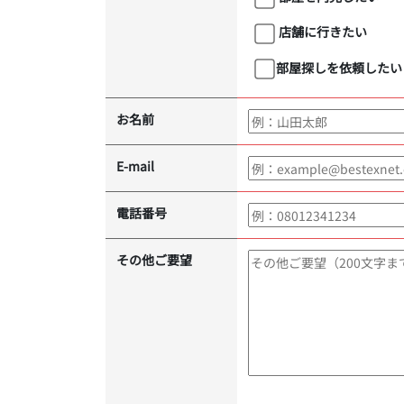
店舗に行きたい
部屋探しを依頼したい
お名前
E-mail
電話番号
その他ご要望