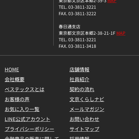
東京都文京区本郷2-39-3
MAP
TEL. 03-3811-3221
FAX. 03-3811-3222
春日通支店
東京都文京区本郷2-38-21-1F
MAP
TEL. 03-3811-3221
FAX. 03-3811-3418
HOME
店舗情報
会社概要
社員紹介
ベステックスとは
契約の流れ
お客様の声
文京くらしナビ
お気に入り一覧
メールマガジン
LINE公式アカウント
お問い合わせ
プライバシーポリシー
サイトマップ
金融商品の販売に関して
採用情報