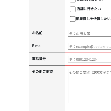
店舗に行きたい
部屋探しを依頼したい
お名前
E-mail
電話番号
その他ご要望