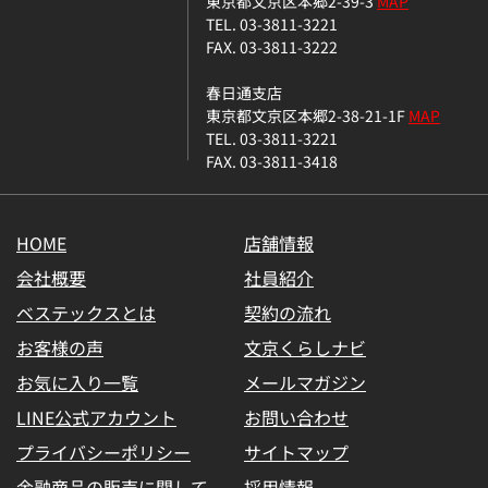
東京都文京区本郷2-39-3
MAP
TEL. 03-3811-3221
FAX. 03-3811-3222
春日通支店
東京都文京区本郷2-38-21-1F
MAP
TEL. 03-3811-3221
FAX. 03-3811-3418
HOME
店舗情報
会社概要
社員紹介
ベステックスとは
契約の流れ
お客様の声
文京くらしナビ
お気に入り一覧
メールマガジン
LINE公式アカウント
お問い合わせ
プライバシーポリシー
サイトマップ
金融商品の販売に関して
採用情報