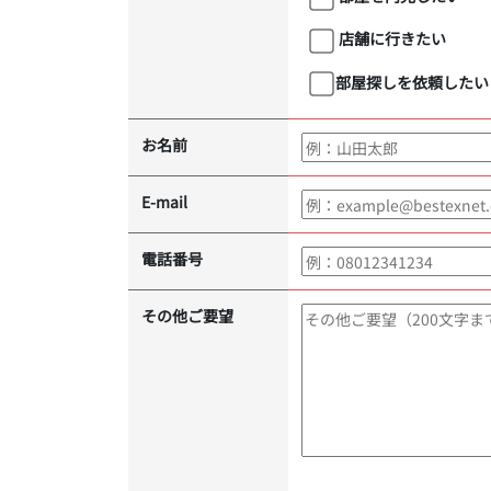
店舗に行きたい
部屋探しを依頼したい
お名前
E-mail
電話番号
その他ご要望