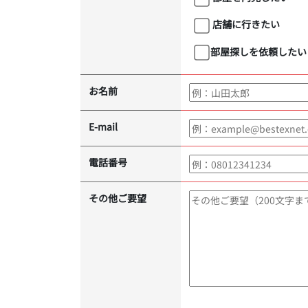
店舗に行きたい
部屋探しを依頼したい
お名前
E-mail
電話番号
その他ご要望