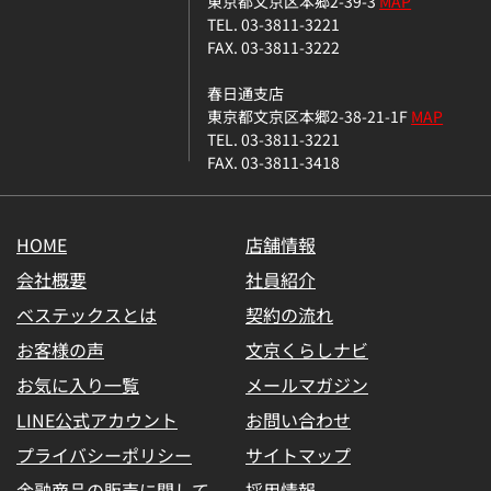
東京都文京区本郷2-39-3
MAP
TEL. 03-3811-3221
FAX. 03-3811-3222
春日通支店
東京都文京区本郷2-38-21-1F
MAP
TEL. 03-3811-3221
FAX. 03-3811-3418
HOME
店舗情報
会社概要
社員紹介
ベステックスとは
契約の流れ
お客様の声
文京くらしナビ
お気に入り一覧
メールマガジン
LINE公式アカウント
お問い合わせ
プライバシーポリシー
サイトマップ
金融商品の販売に関して
採用情報