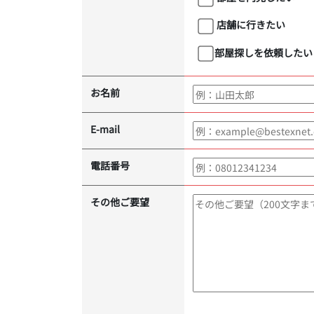
店舗に行きたい
部屋探しを依頼したい
お名前
E-mail
電話番号
その他ご要望