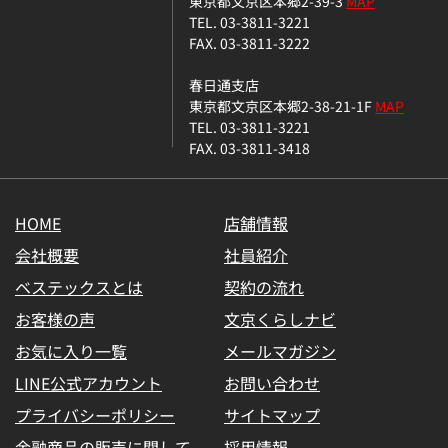
東京都文京区本郷2-39-3
MAP
TEL. 03-3811-3221
FAX. 03-3811-3222
春日通支店
東京都文京区本郷2-38-21-1F
MAP
TEL. 03-3811-3221
FAX. 03-3811-3418
HOME
店舗情報
会社概要
社員紹介
ベステックスとは
契約の流れ
お客様の声
文京くらしナビ
お気に入り一覧
メールマガジン
LINE公式アカウント
お問い合わせ
プライバシーポリシー
サイトマップ
金融商品の販売に関して
採用情報