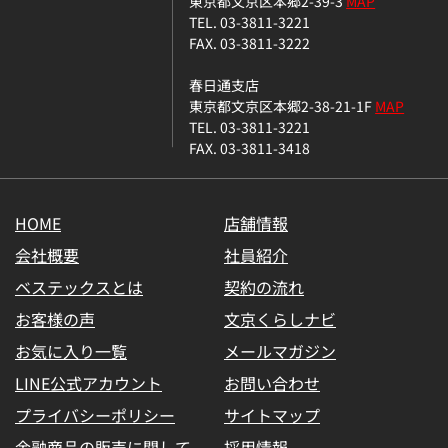
東京都文京区本郷2-39-3
MAP
TEL. 03-3811-3221
FAX. 03-3811-3222
春日通支店
東京都文京区本郷2-38-21-1F
MAP
TEL. 03-3811-3221
FAX. 03-3811-3418
HOME
店舗情報
会社概要
社員紹介
ベステックスとは
契約の流れ
お客様の声
文京くらしナビ
お気に入り一覧
メールマガジン
LINE公式アカウント
お問い合わせ
プライバシーポリシー
サイトマップ
金融商品の販売に関して
採用情報