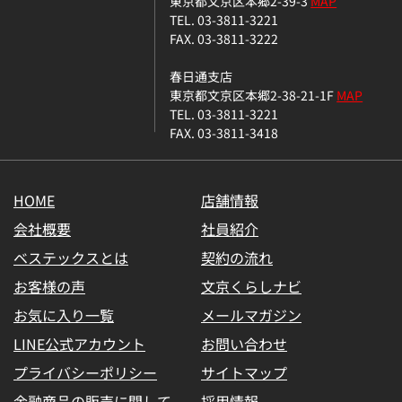
東京都文京区本郷2-39-3
MAP
TEL. 03-3811-3221
FAX. 03-3811-3222
春日通支店
東京都文京区本郷2-38-21-1F
MAP
TEL. 03-3811-3221
FAX. 03-3811-3418
HOME
店舗情報
会社概要
社員紹介
ベステックスとは
契約の流れ
お客様の声
文京くらしナビ
お気に入り一覧
メールマガジン
LINE公式アカウント
お問い合わせ
プライバシーポリシー
サイトマップ
金融商品の販売に関して
採用情報