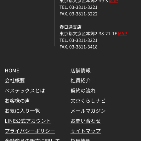
東京都文京区本郷2-39-3
MAP
TEL. 03-3811-3221
FAX. 03-3811-3222
春日通支店
東京都文京区本郷2-38-21-1F
MAP
TEL. 03-3811-3221
FAX. 03-3811-3418
HOME
店舗情報
会社概要
社員紹介
ベステックスとは
契約の流れ
お客様の声
文京くらしナビ
お気に入り一覧
メールマガジン
LINE公式アカウント
お問い合わせ
プライバシーポリシー
サイトマップ
金融商品の販売に関して
採用情報