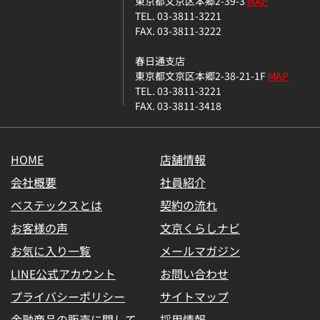
東京都文京区本郷2-39-3
MAP
TEL. 03-3811-3221
FAX. 03-3811-3222
春日通支店
東京都文京区本郷2-38-21-1F
MAP
TEL. 03-3811-3221
FAX. 03-3811-3418
HOME
店舗情報
会社概要
社員紹介
ベステックスとは
契約の流れ
お客様の声
文京くらしナビ
お気に入り一覧
メールマガジン
LINE公式アカウント
お問い合わせ
プライバシーポリシー
サイトマップ
金融商品の販売に関して
採用情報