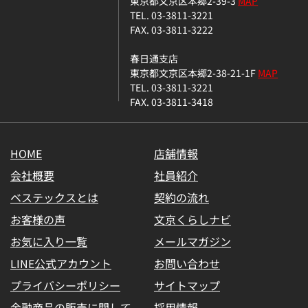
東京都文京区本郷2-39-3
MAP
TEL. 03-3811-3221
FAX. 03-3811-3222
春日通支店
東京都文京区本郷2-38-21-1F
MAP
TEL. 03-3811-3221
FAX. 03-3811-3418
HOME
店舗情報
会社概要
社員紹介
ベステックスとは
契約の流れ
お客様の声
文京くらしナビ
お気に入り一覧
メールマガジン
LINE公式アカウント
お問い合わせ
プライバシーポリシー
サイトマップ
金融商品の販売に関して
採用情報