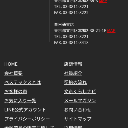
東京都文京区本郷2-39-3
MAP
TEL. 03-3811-3221
FAX. 03-3811-3222
春日通支店
東京都文京区本郷2-38-21-1F
MAP
TEL. 03-3811-3221
FAX. 03-3811-3418
HOME
店舗情報
会社概要
社員紹介
ベステックスとは
契約の流れ
お客様の声
文京くらしナビ
お気に入り一覧
メールマガジン
LINE公式アカウント
お問い合わせ
プライバシーポリシー
サイトマップ
金融商品の販売に関して
採用情報