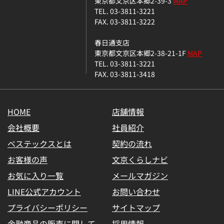
東京都文京区本郷2-39-3
MAP
TEL. 03-3811-3221
FAX. 03-3811-3222
春日通支店
東京都文京区本郷2-38-21-1F
MAP
TEL. 03-3811-3221
FAX. 03-3811-3418
HOME
店舗情報
会社概要
社員紹介
ベステックスとは
契約の流れ
お客様の声
文京くらしナビ
お気に入り一覧
メールマガジン
LINE公式アカウント
お問い合わせ
プライバシーポリシー
サイトマップ
金融商品の販売に関して
採用情報