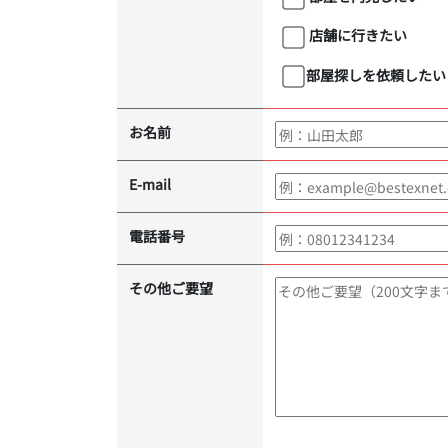
店舗に行きたい
部屋探しを依頼したい
お名前
E-mail
電話番号
その他ご要望