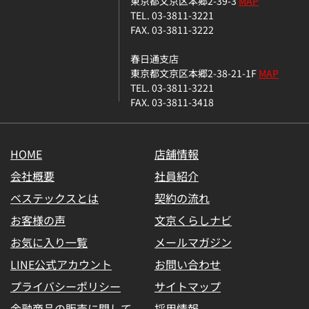
東京都文京区本郷2-39-3
MAP
TEL. 03-3811-3221
FAX. 03-3811-3222
春日通支店
東京都文京区本郷2-38-21-1F
MAP
TEL. 03-3811-3221
FAX. 03-3811-3418
HOME
店舗情報
会社概要
社員紹介
ベステックスとは
契約の流れ
お客様の声
文京くらしナビ
お気に入り一覧
メールマガジン
LINE公式アカウント
お問い合わせ
プライバシーポリシー
サイトマップ
金融商品の販売に関して
採用情報