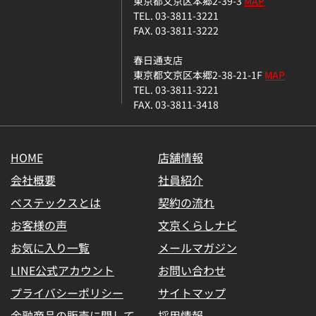
東京都文京区本郷2-39-3
MAP
TEL. 03-3811-3221
FAX. 03-3811-3222
春日通支店
東京都文京区本郷2-38-21-1F
MAP
TEL. 03-3811-3221
FAX. 03-3811-3418
HOME
店舗情報
会社概要
社員紹介
ベステックスとは
契約の流れ
お客様の声
文京くらしナビ
お気に入り一覧
メールマガジン
LINE公式アカウント
お問い合わせ
プライバシーポリシー
サイトマップ
金融商品の販売に関して
採用情報