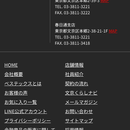
東京都文京区本郷2-39-3
MAP
TEL. 03-3811-3221
FAX. 03-3811-3222
春日通支店
東京都文京区本郷2-38-21-1F
MAP
TEL. 03-3811-3221
FAX. 03-3811-3418
HOME
店舗情報
会社概要
社員紹介
ベステックスとは
契約の流れ
お客様の声
文京くらしナビ
お気に入り一覧
メールマガジン
LINE公式アカウント
お問い合わせ
プライバシーポリシー
サイトマップ
金融商品の販売に関して
採用情報