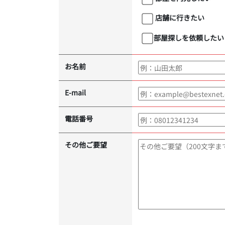
店舗に行きたい
部屋探しを依頼したい
お名前
E-mail
電話番号
その他ご要望