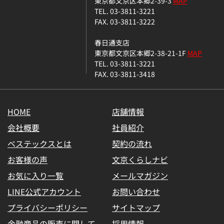
東京都文京区本郷2-39-3
MAP
TEL. 03-3811-3221
FAX. 03-3811-3222
春日通支店
東京都文京区本郷2-38-21-1F
MAP
TEL. 03-3811-3221
FAX. 03-3811-3418
HOME
店舗情報
会社概要
社員紹介
ベステックスとは
契約の流れ
お客様の声
文京くらしナビ
お気に入り一覧
メールマガジン
LINE公式アカウント
お問い合わせ
プライバシーポリシー
サイトマップ
金融商品の販売に関して
採用情報