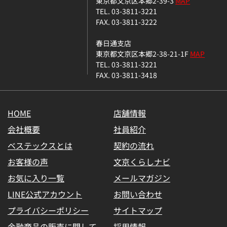
東京都文京区本郷2-39-3
MAP
TEL. 03-3811-3221
FAX. 03-3811-3222
春日通支店
東京都文京区本郷2-38-21-1F
MAP
TEL. 03-3811-3221
FAX. 03-3811-3418
HOME
店舗情報
会社概要
社員紹介
ベステックスとは
契約の流れ
お客様の声
文京くらしナビ
お気に入り一覧
メールマガジン
LINE公式アカウント
お問い合わせ
プライバシーポリシー
サイトマップ
金融商品の販売に関して
採用情報