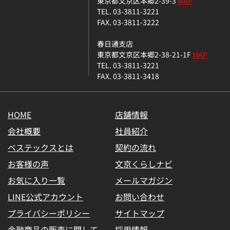
東京都文京区本郷2-39-3
MAP
TEL. 03-3811-3221
FAX. 03-3811-3222
春日通支店
東京都文京区本郷2-38-21-1F
MAP
TEL. 03-3811-3221
FAX. 03-3811-3418
HOME
店舗情報
会社概要
社員紹介
ベステックスとは
契約の流れ
お客様の声
文京くらしナビ
お気に入り一覧
メールマガジン
LINE公式アカウント
お問い合わせ
プライバシーポリシー
サイトマップ
金融商品の販売に関して
採用情報