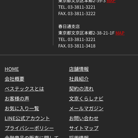
東京都文京区本郷2-39-3
MAP
TEL. 03-3811-3221
FAX. 03-3811-3222
春日通支店
東京都文京区本郷2-38-21-1F
MAP
TEL. 03-3811-3221
FAX. 03-3811-3418
HOME
店舗情報
会社概要
社員紹介
ベステックスとは
契約の流れ
お客様の声
文京くらしナビ
お気に入り一覧
メールマガジン
LINE公式アカウント
お問い合わせ
プライバシーポリシー
サイトマップ
金融商品の販売に関して
採用情報