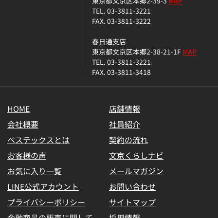
東京都文京区本郷2-39-3
MAP
TEL. 03-3811-3221
FAX. 03-3811-3222
春日通支店
東京都文京区本郷2-38-21-1F
MAP
TEL. 03-3811-3221
FAX. 03-3811-3418
HOME
店舗情報
会社概要
社員紹介
ベステックスとは
契約の流れ
お客様の声
文京くらしナビ
お気に入り一覧
メールマガジン
LINE公式アカウント
お問い合わせ
プライバシーポリシー
サイトマップ
金融商品の販売に関して
採用情報