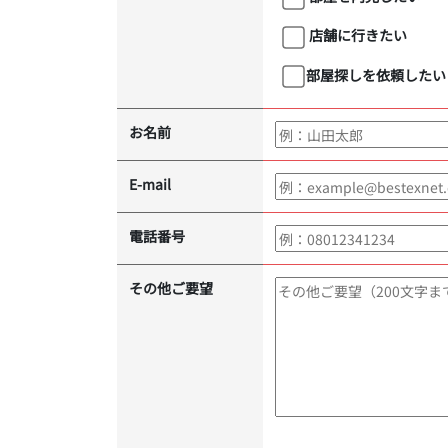
店舗に行きたい
部屋探しを依頼したい
お名前
E-mail
電話番号
その他ご要望