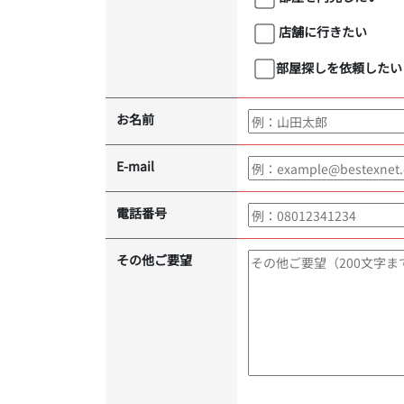
店舗に行きたい
部屋探しを依頼したい
お名前
E-mail
電話番号
その他ご要望