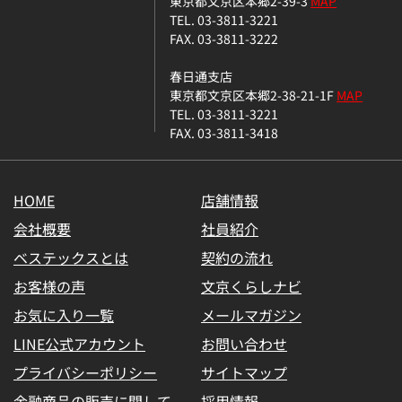
東京都文京区本郷2-39-3
MAP
TEL. 03-3811-3221
FAX. 03-3811-3222
春日通支店
東京都文京区本郷2-38-21-1F
MAP
TEL. 03-3811-3221
FAX. 03-3811-3418
HOME
店舗情報
会社概要
社員紹介
ベステックスとは
契約の流れ
お客様の声
文京くらしナビ
お気に入り一覧
メールマガジン
LINE公式アカウント
お問い合わせ
プライバシーポリシー
サイトマップ
金融商品の販売に関して
採用情報