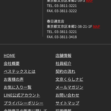
東京都文京区本郷2-39-3
MAP
TEL. 03-3811-3221
FAX. 03-3811-3222
春日通支店
東京都文京区本郷2-38-21-1F
MAP
TEL. 03-3811-3221
FAX. 03-3811-3418
HOME
店舗情報
会社概要
社員紹介
ベステックスとは
契約の流れ
お客様の声
文京くらしナビ
お気に入り一覧
メールマガジン
LINE公式アカウント
お問い合わせ
プライバシーポリシー
サイトマップ
金融商品の販売に関して
採用情報