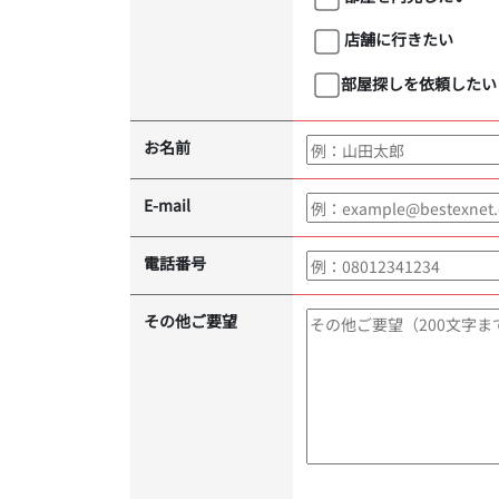
店舗に行きたい
部屋探しを依頼したい
お名前
E-mail
電話番号
その他ご要望