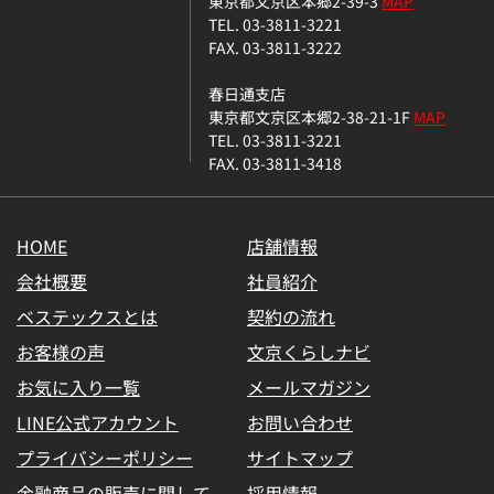
東京都文京区本郷2-39-3
MAP
TEL. 03-3811-3221
FAX. 03-3811-3222
春日通支店
東京都文京区本郷2-38-21-1F
MAP
TEL. 03-3811-3221
FAX. 03-3811-3418
HOME
店舗情報
会社概要
社員紹介
ベステックスとは
契約の流れ
お客様の声
文京くらしナビ
お気に入り一覧
メールマガジン
LINE公式アカウント
お問い合わせ
プライバシーポリシー
サイトマップ
金融商品の販売に関して
採用情報