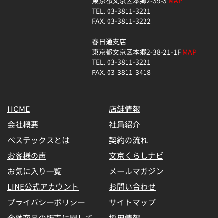
東京都文京区本郷2-39-3
MAP
TEL. 03-3811-3221
FAX. 03-3811-3222
春日通支店
東京都文京区本郷2-38-21-1F
MAP
TEL. 03-3811-3221
FAX. 03-3811-3418
HOME
店舗情報
会社概要
社員紹介
ベステックスとは
契約の流れ
お客様の声
文京くらしナビ
お気に入り一覧
メールマガジン
LINE公式アカウント
お問い合わせ
プライバシーポリシー
サイトマップ
金融商品の販売に関して
採用情報