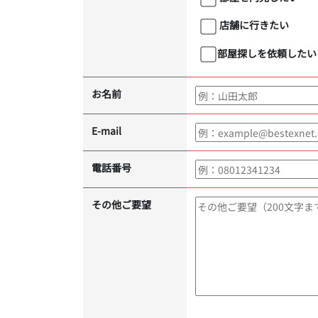
店舗に行きたい
部屋探しを依頼したい
お名前
E-mail
電話番号
その他ご要望