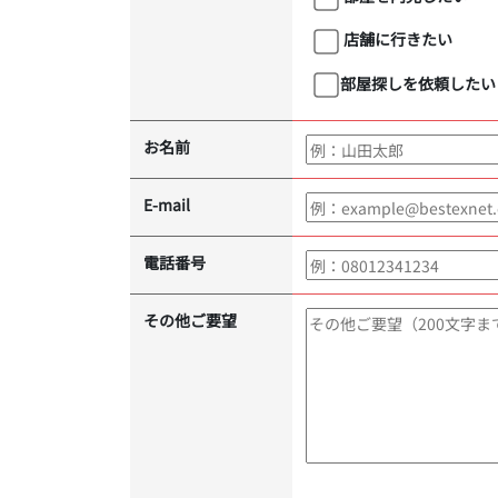
店舗に行きたい
部屋探しを依頼したい
お名前
E-mail
電話番号
その他ご要望