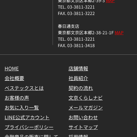
東京都文京区本郷2-39-3
MAP
TEL. 03-3811-3221
FAX. 03-3811-3222
春日通支店
東京都文京区本郷2-38-21-1F
MAP
TEL. 03-3811-3221
FAX. 03-3811-3418
HOME
店舗情報
会社概要
社員紹介
ベステックスとは
契約の流れ
お客様の声
文京くらしナビ
お気に入り一覧
メールマガジン
LINE公式アカウント
お問い合わせ
プライバシーポリシー
サイトマップ
金融商品の販売に関して
採用情報