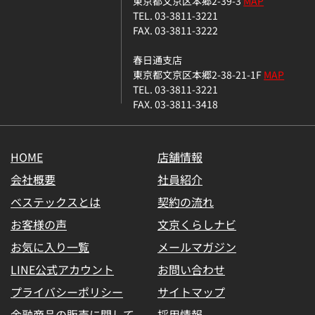
東京都文京区本郷2-39-3
MAP
TEL. 03-3811-3221
FAX. 03-3811-3222
春日通支店
東京都文京区本郷2-38-21-1F
MAP
TEL. 03-3811-3221
FAX. 03-3811-3418
HOME
店舗情報
会社概要
社員紹介
ベステックスとは
契約の流れ
お客様の声
文京くらしナビ
お気に入り一覧
メールマガジン
LINE公式アカウント
お問い合わせ
プライバシーポリシー
サイトマップ
金融商品の販売に関して
採用情報